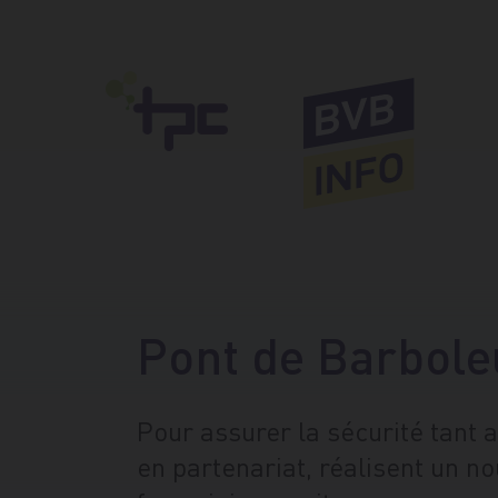
Pont de Barbole
Pour assurer la sécurité tant a
en partenariat, réalisent un n