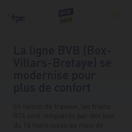
La ligne BVB (Bex-
Villars-Bretaye) se
modernise pour
plus de confort
En raison de travaux, les trains
R74 sont remplacés par des bus
du 16 mars jusqu'au mois de